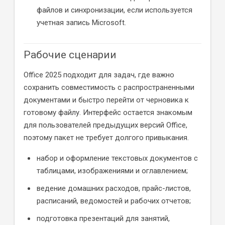
файлов и синхронизации, если используется
учетная запись Microsoft.
Рабочие сценарии
Office 2025 подходит для задач, где важно
сохранить совместимость с распространенными
документами и быстро перейти от черновика к
готовому файлу. Интерфейс остается знакомым
для пользователей предыдущих версий Office,
поэтому пакет не требует долгого привыкания.
набор и оформление текстовых документов с
таблицами, изображениями и оглавлением;
ведение домашних расходов, прайс-листов,
расписаний, ведомостей и рабочих отчетов;
подготовка презентаций для занятий,