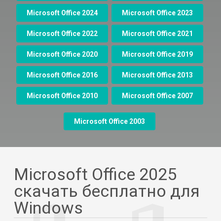
Microsoft Office 2024
Microsoft Office 2023
Microsoft Office 2022
Microsoft Office 2021
Microsoft Office 2020
Microsoft Office 2019
Microsoft Office 2016
Microsoft Office 2013
Microsoft Office 2010
Microsoft Office 2007
Microsoft Office 2003
Microsoft Office 2025
скачать бесплатно для
Windows