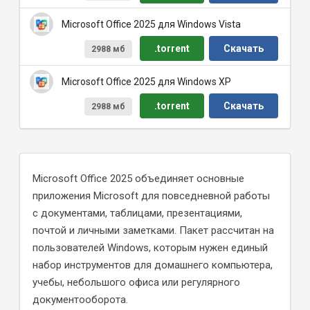
Microsoft Office 2025 для Windows Vista
.torrent
Скачать
2988 мб
Microsoft Office 2025 для Windows XP
.torrent
Скачать
2988 мб
Microsoft Office 2025 объединяет основные
приложения Microsoft для повседневной работы
с документами, таблицами, презентациями,
почтой и личными заметками. Пакет рассчитан на
пользователей Windows, которым нужен единый
набор инструментов для домашнего компьютера,
учебы, небольшого офиса или регулярного
документооборота.