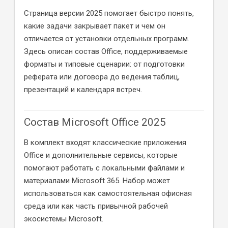
Страница версии 2025 помогает быстро понять,
какие задачи закрывает пакет и чем он
отличается от установки отдельных программ.
Здесь описан состав Office, поддерживаемые
форматы и типовые сценарии: от подготовки
реферата или договора до ведения таблиц,
презентаций и календаря встреч.
Состав Microsoft Office 2025
В комплект входят классические приложения
Office и дополнительные сервисы, которые
помогают работать с локальными файлами и
материалами Microsoft 365. Набор может
использоваться как самостоятельная офисная
среда или как часть привычной рабочей
экосистемы Microsoft.