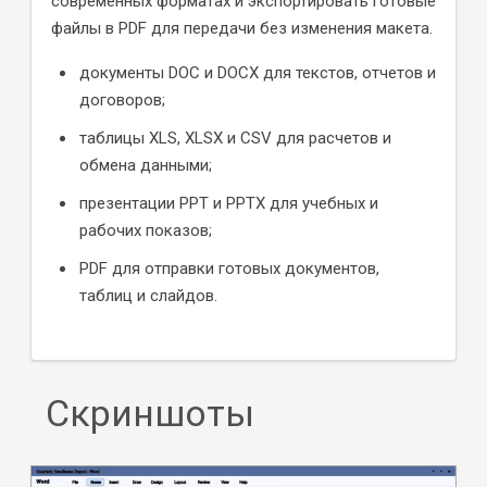
современных форматах и экспортировать готовые
файлы в PDF для передачи без изменения макета.
документы DOC и DOCX для текстов, отчетов и
договоров;
таблицы XLS, XLSX и CSV для расчетов и
обмена данными;
презентации PPT и PPTX для учебных и
рабочих показов;
PDF для отправки готовых документов,
таблиц и слайдов.
Скриншоты