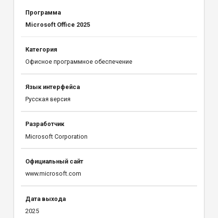
Программа
Microsoft Office 2025
Категория
Офисное программное обеспечение
Язык интерфейса
Русская версия
Разработчик
Microsoft Corporation
Официальный сайт
www.microsoft.com
Дата выхода
2025