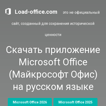
Load-office.com
это не официальный
сайт, созданный для сохранения исторической
ценности
Скачать приложение
Microsoft Office
(Майкрософт Офис)
на русском языке
Microsoft Office 2026
Microsoft Office 2025