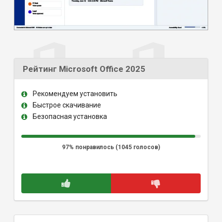
Рейтинг Microsoft Office 2025
Рекомендуем установить
Быстрое скачивание
Безопасная установка
97% понравилось (
1045
голосов)