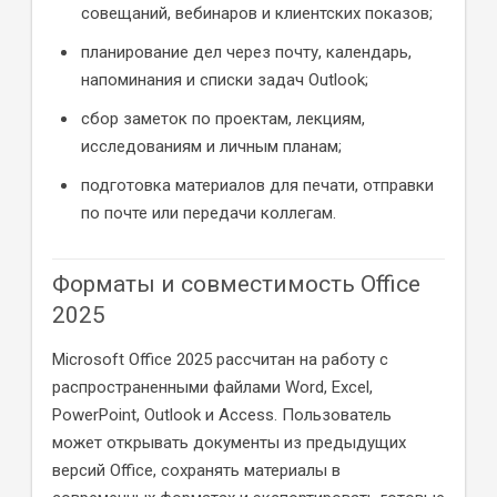
совещаний, вебинаров и клиентских показов;
планирование дел через почту, календарь,
напоминания и списки задач Outlook;
сбор заметок по проектам, лекциям,
исследованиям и личным планам;
подготовка материалов для печати, отправки
по почте или передачи коллегам.
Форматы и совместимость Office
2025
Microsoft Office 2025 рассчитан на работу с
распространенными файлами Word, Excel,
PowerPoint, Outlook и Access. Пользователь
может открывать документы из предыдущих
версий Office, сохранять материалы в