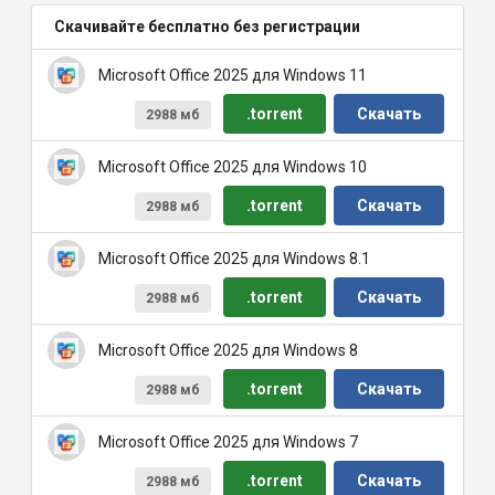
Скачивайте бесплатно без регистрации
Microsoft Office 2025 для Windows 11
.torrent
Скачать
2988 мб
Microsoft Office 2025 для Windows 10
.torrent
Скачать
2988 мб
Microsoft Office 2025 для Windows 8.1
.torrent
Скачать
2988 мб
Microsoft Office 2025 для Windows 8
.torrent
Скачать
2988 мб
Microsoft Office 2025 для Windows 7
.torrent
Скачать
2988 мб