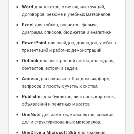
Word
для текстов, отчетов, инструкций,
договоров, резюме и учебных материалов.
Excel
для таблиц, расчетов, формул,
диаграмм, списков, бюджетов и аналитики.
PowerPoint
для слайдов, докладов, учебных
презентаций и рабочих демонстраций.
Outlook
для электронной почты, календаря,
контактов, встреч и задач.
Access
для локальных баз данных, форм,
запросов и простых учетных систем.
Publisher
для буклетов, листовок, карточек,
объявлений и печатных макетов.
OneNote
для заметок, конспектов, списков
дел и структурированных материалов.
OneDrive и Microsoft 365
для хранения