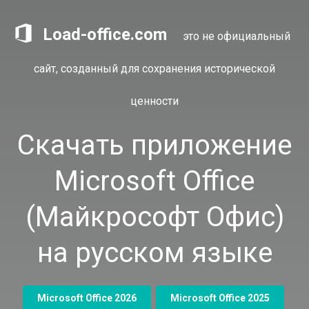
Load-office.com
это не официальный
сайт, созданный для сохранения исторической
ценности
Скачать приложение
Microsoft Office
(Майкрософт Офис)
на русском языке
Microsoft Office 2026
Microsoft Office 2025