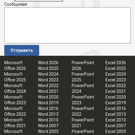
Сообщение
Отправить
Microsoft
Word 2026
PowerPoint
Excel 2026
Office 2026
Word 2025
2026
Excel 2025
Microsoft
Word 2024
PowerPoint
Excel 2024
Office 2025
Word 2023
2025
Excel 2023
Microsoft
Word 2022
PowerPoint
Excel 2022
Office 2024
Word 2021
2024
Excel 2021
Microsoft
Word 2020
PowerPoint
Excel 2020
Office 2023
Word 2019
2023
Excel 2019
Microsoft
Word 2016
PowerPoint
Excel 2016
Office 2022
Word 2013
2022
Excel 2013
Microsoft
Word 2010
PowerPoint
Excel 2010
Office 2021
Word 2007
2021
Excel 2007
Microsoft
Word 2003
PowerPoint
Excel 2003