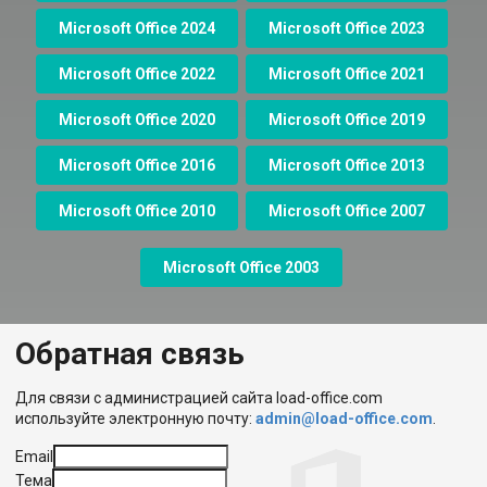
Microsoft Office 2024
Microsoft Office 2023
Microsoft Office 2022
Microsoft Office 2021
Microsoft Office 2020
Microsoft Office 2019
Microsoft Office 2016
Microsoft Office 2013
Microsoft Office 2010
Microsoft Office 2007
Microsoft Office 2003
Обратная связь
Для связи с администрацией сайта load-office.com
используйте электронную почту:
admin@load-office.com
.
Email
Тема